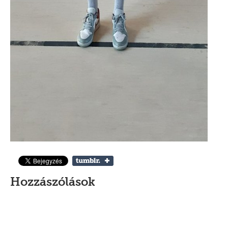
Hozzászólások