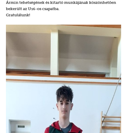
Ármin tehetségének és kitartó munkájának köszönhetően
bekerült az U16-os csapatba.
Gratulálunk!